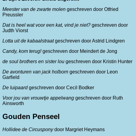
Meester van de zwarte molen
geschreven door Otfried
Preussler
Dat is heel wat voor een kat, vind je niet?
geschreven door
Judth Viorst
Lotta uit de kabaalstraat
geschreven door Astrid Lindgren
Candy, kom terug!
geschreven door Meindert de Jong
de soul brothers en sister lou
geschreven door Kristin Hunter
De avonturen van jack holborn
geschreven door Leon
Garfield
De luipaard
geschreven door Cecil Bodker
Voor jou van vrouwtje appelwang
geschreven door Ruth
Ainsworth
Gouden Penseel
Hollidee de Circuspony
door Margriet Heymans