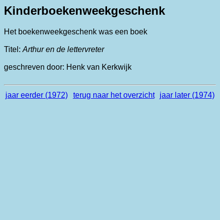
Kinderboekenweekgeschenk
Het boekenweekgeschenk was een boek
Titel:
Arthur en de lettervreter
geschreven door: Henk van Kerkwijk
jaar eerder (1972)
terug naar het overzicht
jaar later (1974)