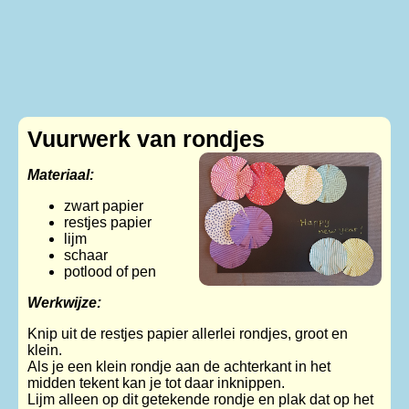
Vuurwerk van rondjes
Materiaal:
zwart papier
restjes papier
lijm
schaar
potlood of pen
Werkwijze:
Knip uit de restjes papier allerlei rondjes, groot en
klein.
Als je een klein rondje aan de achterkant in het
midden tekent kan je tot daar inknippen.
Lijm alleen op dit getekende rondje en plak dat op het