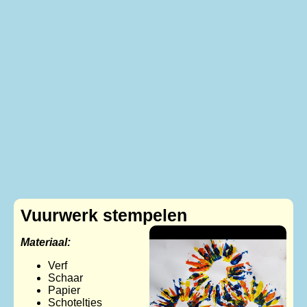
Vuurwerk stempelen
Materiaal:
Verf
Schaar
Papier
Schoteltjes