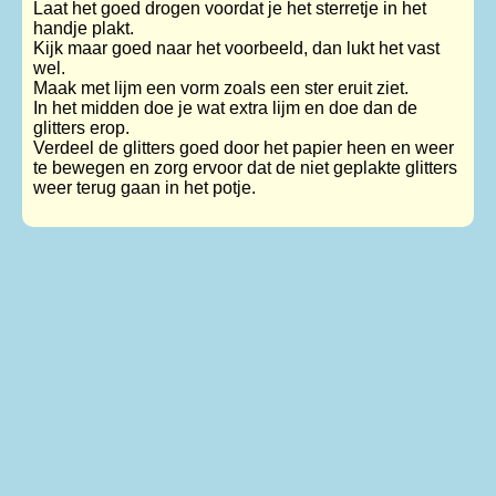
Laat het goed drogen voordat je het sterretje in het
handje plakt.
Kijk maar goed naar het voorbeeld, dan lukt het vast
wel.
Maak met lijm een vorm zoals een ster eruit ziet.
In het midden doe je wat extra lijm en doe dan de
glitters erop.
Verdeel de glitters goed door het papier heen en weer
te bewegen en zorg ervoor dat de niet geplakte glitters
weer terug gaan in het potje.