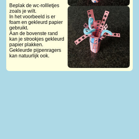
Beplak de wc-rollletjes
zoals je wilt.
In het voorbeeld is er
foam en gekleurd papier
gebruikt.
Aan de bovenste rand
kan je strookjes gekleurd
papier plakken.
Gekleurde pijpenragers
kan natuurlijk ook.