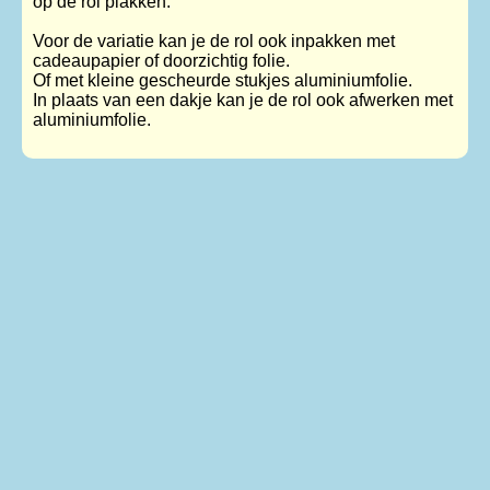
op de rol plakken.
Voor de variatie kan je de rol ook inpakken met
cadeaupapier of doorzichtig folie.
Of met kleine gescheurde stukjes aluminiumfolie.
In plaats van een dakje kan je de rol ook afwerken met
aluminiumfolie.