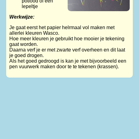
potlood of een
lepeltje
Werkwijze:
Je gaat eerst het papier helrmaal vol maken met
allerlei kleuren Wasco.
Hoe meer kleuren je gebruikt hoe mooier je tekening
gaat worden.
Daarna verf je er met zwarte verf overheen en dit laat
je goed drogen.
Als het goed gedroogd is kan je met bijvoorbeeld een
pen vuurwerk maken door te te tekenen (krassen).