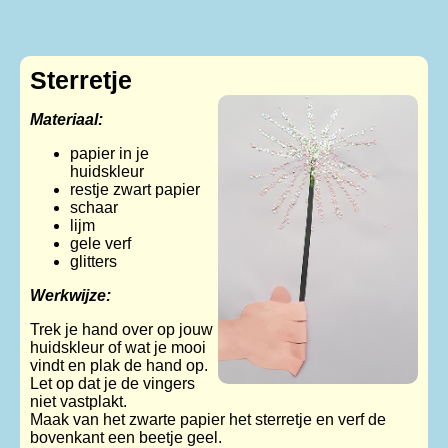
Sterretje
Materiaal:
papier in je
huidskleur
restje zwart papier
schaar
lijm
gele verf
glitters
Werkwijze:
Trek je hand over op jouw
huidskleur of wat je mooi
vindt en plak de hand op.
Let op dat je de vingers
niet vastplakt.
Maak van het zwarte papier het sterretje en verf de
bovenkant een beetje geel.