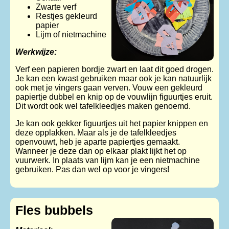
Zwarte verf
Restjes gekleurd
papier
Lijm of nietmachine
Werkwijze:
Verf een papieren bordje zwart en laat dit goed drogen.
Je kan een kwast gebruiken maar ook je kan natuurlijk
ook met je vingers gaan verven. Vouw een gekleurd
papiertje dubbel en knip op de vouwlijn figuurtjes eruit.
Dit wordt ook wel tafelkleedjes maken genoemd.
Je kan ook gekker figuurtjes uit het papier knippen en
deze opplakken. Maar als je de tafelkleedjes
openvouwt, heb je aparte papiertjes gemaakt.
Wanneer je deze dan op elkaar plakt lijkt het op
vuurwerk. In plaats van lijm kan je een nietmachine
gebruiken. Pas dan wel op voor je vingers!
Fles bubbels