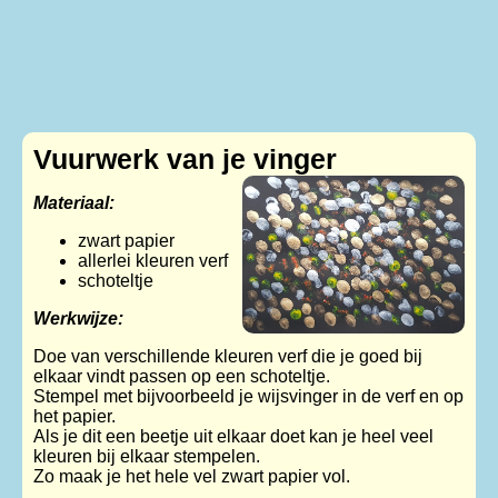
Vuurwerk van je vinger
Materiaal:
zwart papier
allerlei kleuren verf
schoteltje
Werkwijze:
Doe van verschillende kleuren verf die je goed bij
elkaar vindt passen op een schoteltje.
Stempel met bijvoorbeeld je wijsvinger in de verf en op
het papier.
Als je dit een beetje uit elkaar doet kan je heel veel
kleuren bij elkaar stempelen.
Zo maak je het hele vel zwart papier vol.