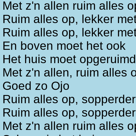
Met z'n allen ruim alles o
Ruim alles op, lekker me
Ruim alles op, lekker me
En boven moet het ook
Het huis moet opgeruimd
Met z'n allen, ruim alles 
Goed zo Ojo
Ruim alles op, sopperde
Ruim alles op, sopperde
Met z'n allen ruim alles o