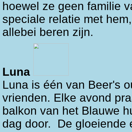
hoewel ze geen familie v
speciale relatie met hem,
allebei beren zijn.
Luna
Luna is één van Beer's o
vrienden. Elke avond pra
balkon van het Blauwe h
dag door. De gloeiende 