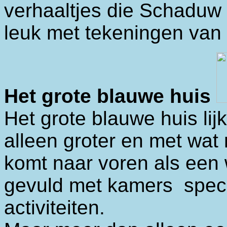
verhaaltjes die Schaduw v
leuk met tekeningen va
Het grote blauwe huis
Het grote blauwe huis li
alleen groter en met wat
komt naar voren als een 
gevuld met kamers specia
activiteiten.