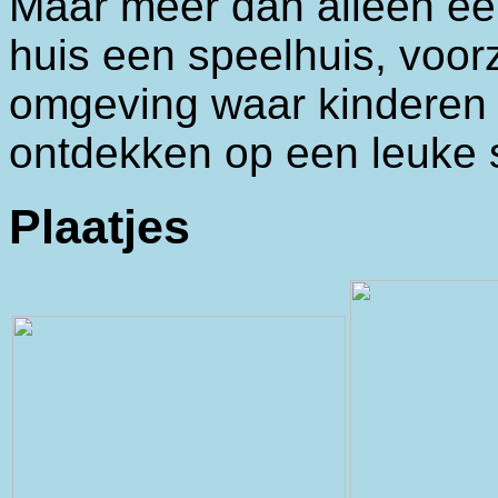
Maar meer dan alleen ee
huis een speelhuis, voor
omgeving waar kinderen
ontdekken op een leuke 
Plaatjes