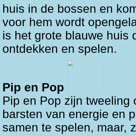
huis in de bossen en kom
voor hem wordt opengela
is het grote blauwe huis 
ontdekken en spelen.
Pip en Pop
Pip en Pop zijn tweeling
barsten van energie en 
samen te spelen, maar, z