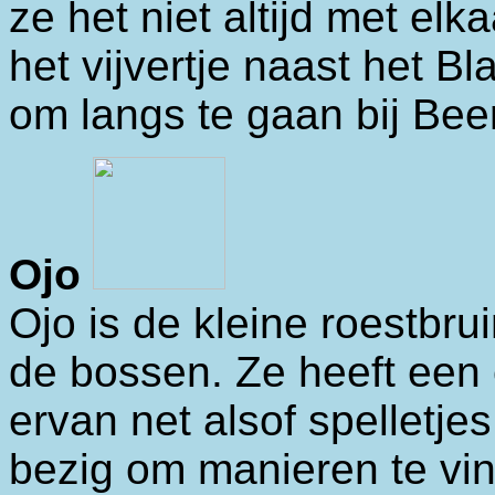
ze het niet altijd met el
het vijvertje naast het 
om langs te gaan bij Beer
Ojo
Ojo is de kleine roestbrui
de bossen. Ze heeft een 
ervan net alsof spelletje
bezig om manieren te vin