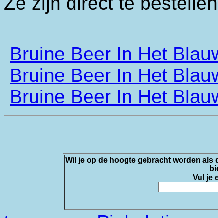
Ze zijn direct te bestelle
Bruine Beer In Het Blauw
Bruine Beer In Het Blauw
Bruine Beer In Het Blauw
Wil je op de hoogte gebracht worden als d
bi
Vul je 