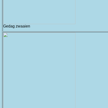
Gedag zwaaien