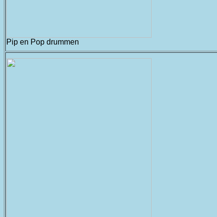
Pip en Pop drummen