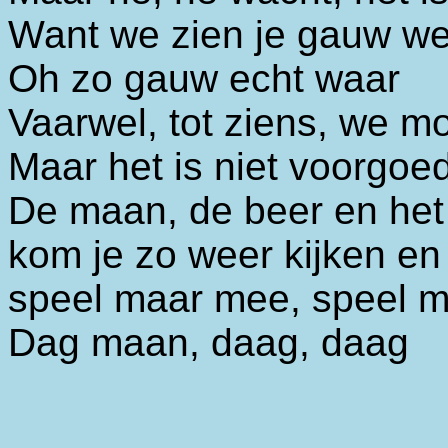
Want we zien je gauw we
Oh zo gauw echt waar
Vaarwel, tot ziens, we m
Maar het is niet voorgoe
De maan, de beer en het
kom je zo weer kijken e
speel maar mee, speel 
Dag maan, daag, daag