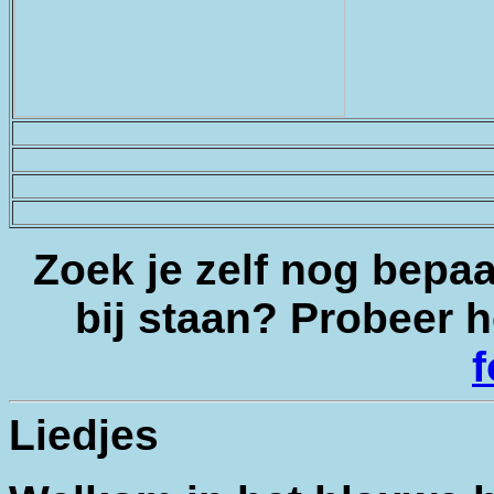
Zoek je zelf nog bepaa
bij staan? Probeer 
Liedjes