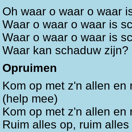
Oh waar o waar o waar 
Waar o waar o waar is 
Waar o waar o waar is 
Waar kan schaduw zijn?
Opruimen
Kom op met z'n allen en
(help mee)
Kom op met z'n allen en
Ruim alles op, ruim alles