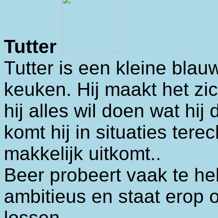
Tutter
Tutter is een kleine blauw
keuken. Hij maakt het zic
hij alles wil doen wat hi
komt hij in situaties tere
makkelijk uitkomt..
Beer probeert vaak te hel
ambitieus en staat erop 
lossen.