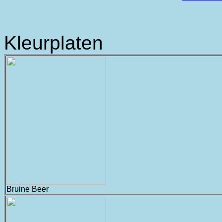
Kleurplaten
Bruine Beer