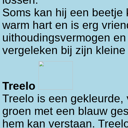
Soms kan hij een beetje k
warm hart en is erg vriend
uithoudingsvermogen en 
vergeleken bij zijn kleine
Treelo
Treelo is een gekleurde, v
groen met een blauw gest
hem kan verstaan. Treel