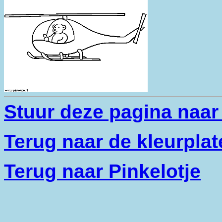
Stuur deze pagina naa
Terug naar de kleurplat
Terug naar Pinkelotje