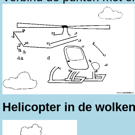
Helicopter in de wolke