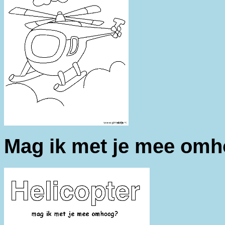
Mag ik met je mee om