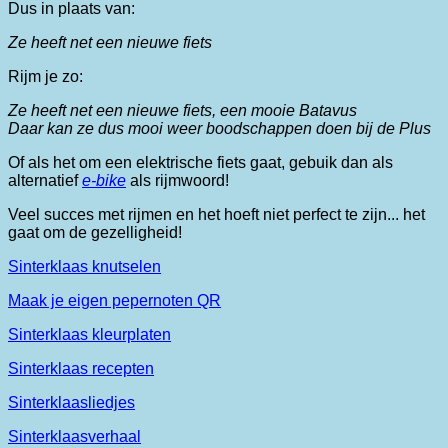
Dus in plaats van:
Ze heeft net een nieuwe fiets
Rijm je zo:
Ze heeft net een nieuwe fiets, een mooie Batavus
Daar kan ze dus mooi weer boodschappen doen bij de Plus
Of als het om een elektrische fiets gaat, gebuik dan als
alternatief
e-bike
als rijmwoord!
Veel succes met rijmen en het hoeft niet perfect te zijn... het
gaat om de gezelligheid!
Sinterklaas knutselen
Maak je eigen pepernoten QR
Sinterklaas kleurplaten
Sinterklaas recepten
Sinterklaasliedjes
Sinterklaasverhaal