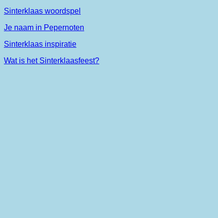
Sinterklaas woordspel
Je naam in Pepernoten
Sinterklaas inspiratie
Wat is het Sinterklaasfeest?