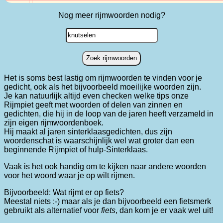
Nog meer rijmwoorden nodig?
Zoek rijmwoorden
Het is soms best lastig om rijmwoorden te vinden voor je
gedicht, ook als het bijvoorbeeld moeilijke woorden zijn.
Je kan natuurlijk altijd even checken welke tips onze
Rijmpiet geeft met woorden of delen van zinnen en
gedichten, die hij in de loop van de jaren heeft verzameld in
zijn eigen rijmwoordenboek.
Hij maakt al jaren sinterklaasgedichten, dus zijn
woordenschat is waarschijnlijk wel wat groter dan een
beginnende Rijmpiet of hulp-Sinterklaas.
Vaak is het ook handig om te kijken naar andere woorden
voor het woord waar je op wilt rijmen.
Bijvoorbeeld: Wat rijmt er op fiets?
Meestal niets :-) maar als je dan bijvoorbeeld een fietsmerk
gebruikt als alternatief voor
fiets
, dan kom je er vaak wel uit!