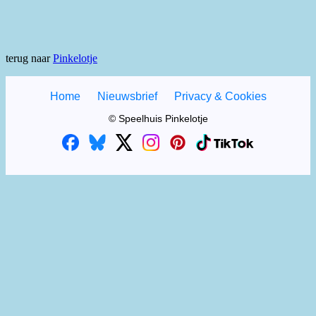
terug naar
Pinkelotje
Home
Nieuwsbrief
Privacy & Cookies
© Speelhuis Pinkelotje