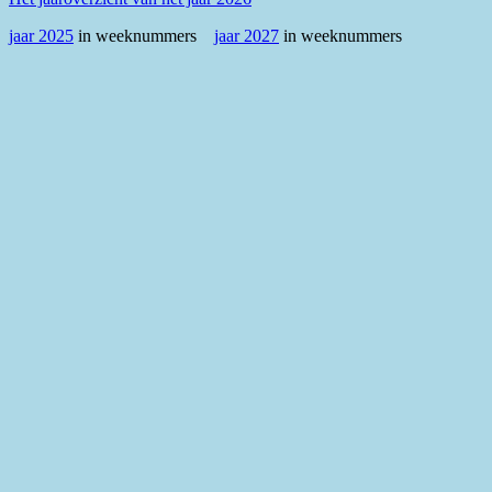
jaar 2025
in weeknummers
jaar 2027
in weeknummers