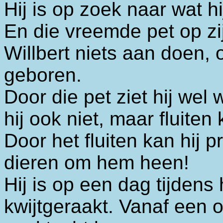
Hij is op zoek naar wat hi
En die vreemde pet op z
Willbert niets aan doen, 
geboren.
Door die pet ziet hij wel
hij ook niet, maar fluiten 
Door het fluiten kan hij
dieren om hem heen!
Hij is op een dag tijde
kwijtgeraakt. Vanaf een 