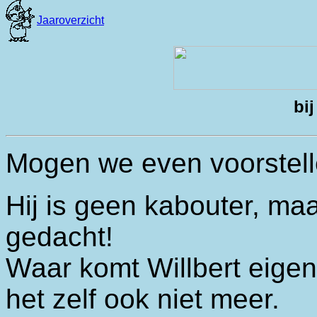
bij
Mogen we even voorstelle
Hij is geen kabouter, ma
gedacht!
Waar komt Willbert eigen
het zelf ook niet meer.