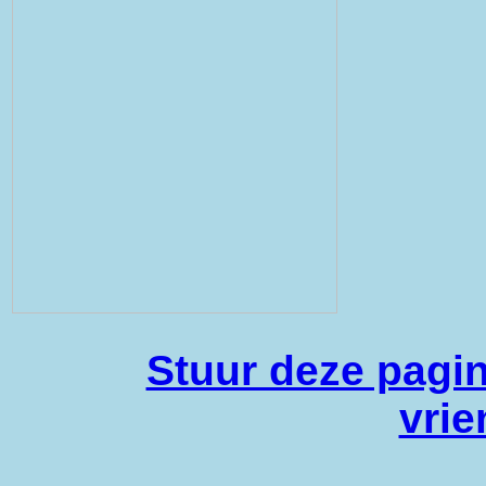
Stuur deze pagin
vrie